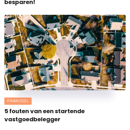
besparen!
FINANCIEEL
5 fouten van een startende
vastgoedbelegger