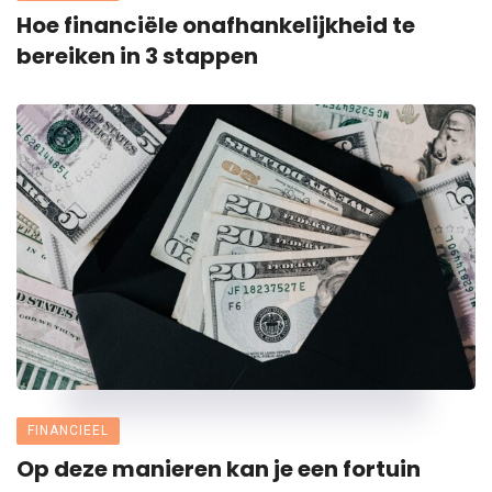
Hoe financiële onafhankelijkheid te
bereiken in 3 stappen
FINANCIEEL
Op deze manieren kan je een fortuin