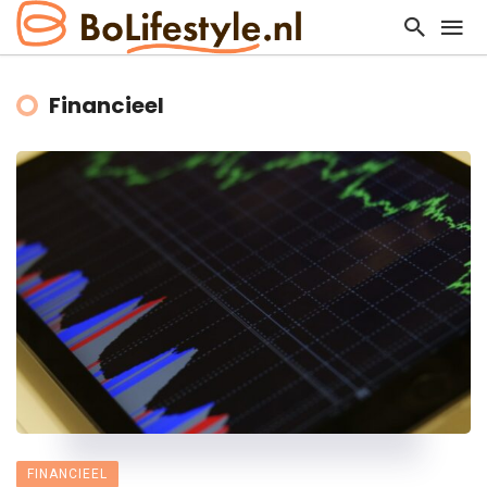
Financieel
FINANCIEEL