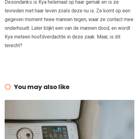
Desondanks is Kya helemaal op haar gemak en is ze
tevreden met haar leven zoals deze nu is. Ze komt op een
gegeven moment twee mannen tegen, waar ze contact mee
onderhoudt. Later blijkt een van de mannen dood, en wordt
Kya meteen hoofdverdachte in deze zaak. Maar, is dit
terecht?
You may also like