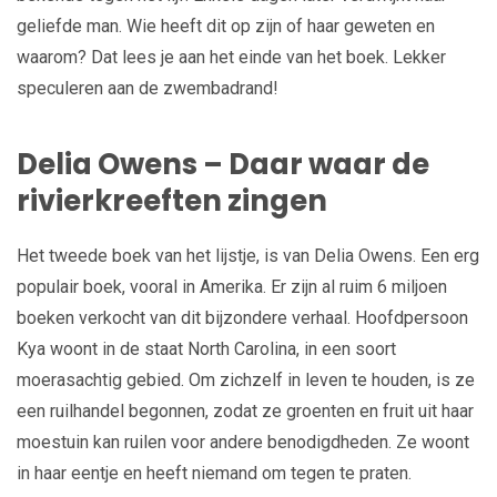
geliefde man. Wie heeft dit op zijn of haar geweten en
waarom? Dat lees je aan het einde van het boek. Lekker
speculeren aan de zwembadrand!
Delia Owens – Daar waar de
rivierkreeften zingen
Het tweede boek van het lijstje, is van Delia Owens. Een erg
populair boek, vooral in Amerika. Er zijn al ruim 6 miljoen
boeken verkocht van dit bijzondere verhaal. Hoofdpersoon
Kya woont in de staat North Carolina, in een soort
moerasachtig gebied. Om zichzelf in leven te houden, is ze
een ruilhandel begonnen, zodat ze groenten en fruit uit haar
moestuin kan ruilen voor andere benodigdheden. Ze woont
in haar eentje en heeft niemand om tegen te praten.