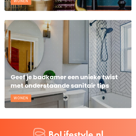
WONEN
Geef je badkamer een unieke twist
met onderstaande sanitair tips
WONEN